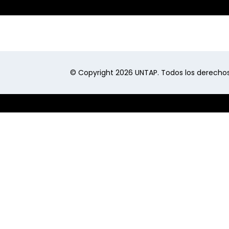
© Copyright 2026 UNTAP. Todos los derechos