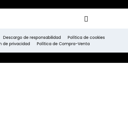
Descargo de responsabilidad
Política de cookies
n de privacidad
Política de Compra-Venta