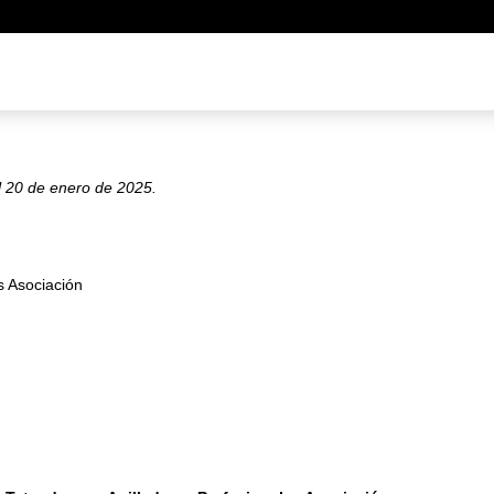
el 20 de enero de 2025.
s Asociación