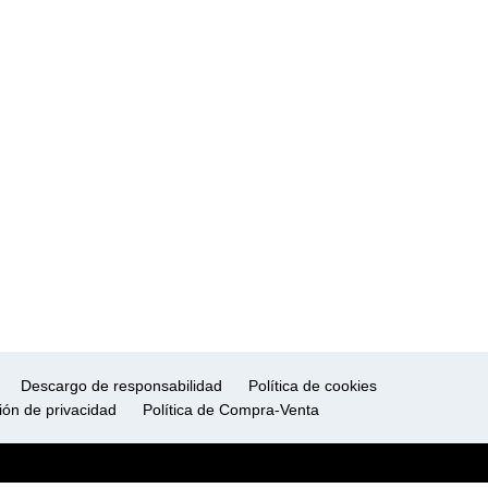
Descargo de responsabilidad
Política de cookies
ión de privacidad
Política de Compra-Venta